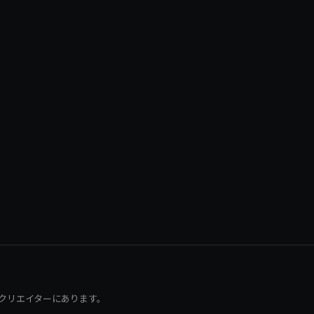
クリエイターにあります。