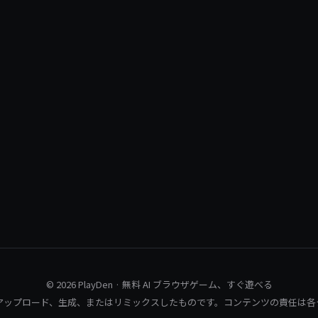
© 2026 PlayDen · 無料 AI ブラウザゲーム、すぐ遊べる
アップロード、生成、またはリミックスしたものです。コンテンツの責任は各