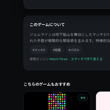
このゲームについて
ジェムマインは地下鉱山を舞台にしたマッチ3パ
れた手数が戦略的な緊張感を生みます。特徴的
#マッチ3
#採掘
#パズル
使用エンジン
Match Three
·
エディタで作り変える
こちらのゲームもおすすめ
0