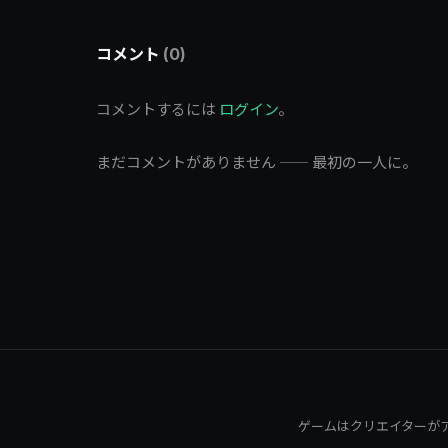
コメント
(0)
コメントするには
ログイン
。
まだコメントがありません —— 最初の一人に。
ゲームはクリエイターが