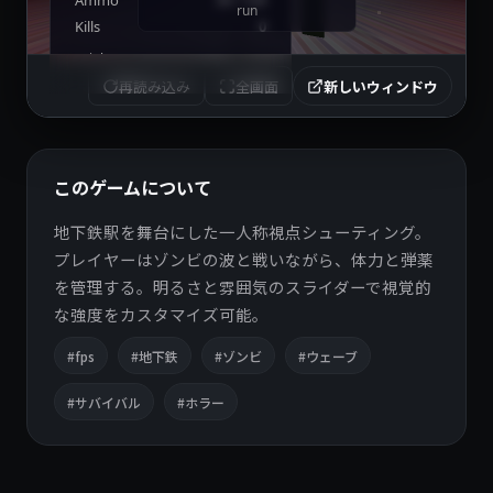
再読み込み
全画面
新しいウィンドウ
このゲームについて
地下鉄駅を舞台にした一人称視点シューティング。
プレイヤーはゾンビの波と戦いながら、体力と弾薬
を管理する。明るさと雰囲気のスライダーで視覚的
な強度をカスタマイズ可能。
#fps
#地下鉄
#ゾンビ
#ウェーブ
#サバイバル
#ホラー