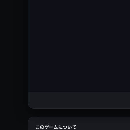
このゲームについて