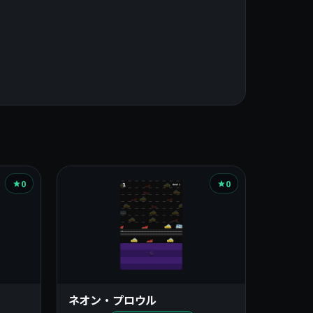
0
0
ネオン・プロウル